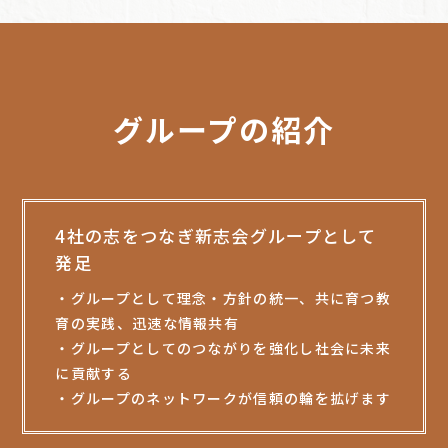
グループの紹介
4社の志をつなぎ新志会グループとして
発足
・グループとして理念・方針の統一、共に育つ教
育の実践、迅速な情報共有
・グループとしてのつながりを強化し社会に未来
に貢献する
・グループのネットワークが信頼の輪を拡げます