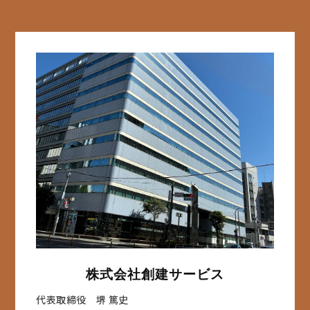
株式会社創建サービス
代表取締役 堺 篤史