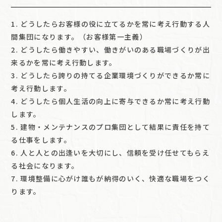
どうしたらお客様の役に立てるかを常に考え行動する人
間集団になります。（お客様第一主義）
どうしたら働きやすい、働きがいのある職場づくりが出
来るかを常に考え行動します。
どうしたら誇りの持てる企業環境づくりができるか常に
考え行動します。
どうしたら個人生活の向上に寄与できるか常に考え行動
します。
建物・メンテナンスのプロ集団として結果に責任を持て
る仕事をします。
人と人との出逢いを大切にし、信頼を受け任せてもらえ
る社会になります。
環境整備に心がけ誰もが納得のいく、快適な職場をつく
ります。