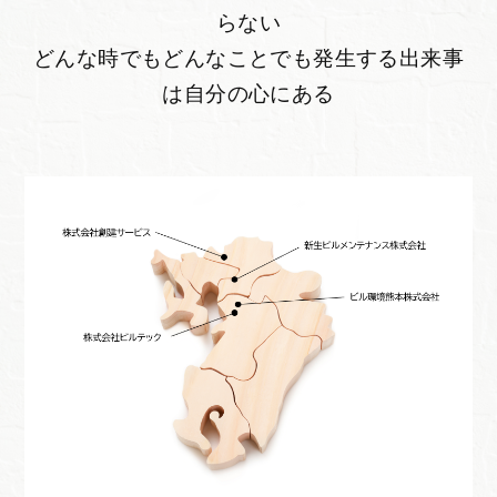
らない
どんな時でもどんなことでも発生する出来事
は自分の心にある