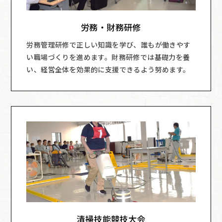
労務・財務研修
労務管理研修で正しい知識を学び、誰もが働きやす
い職場づくりを進めます。財務研修では基礎力を養
い、経営全体を効果的に支援できるよう努めます。
清掃技能競技大会