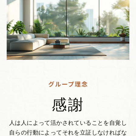
グループ理念
感謝
人は人によって活かされていることを自覚し
自らの行動によってそれを立証しなければな