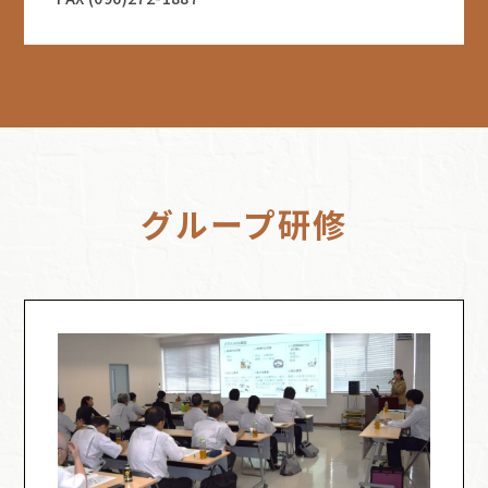
グループ研修