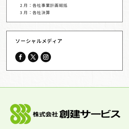
2 月：各社事業計画総括
3 月：各社決算
ソーシャルメディア