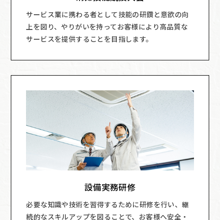
サービス業に携わる者として技能の研鑽と意欲の向
上を図り、やりがいを持ってお客様により高品質な
サービスを提供することを目指します。
設備実務研修
必要な知識や技術を習得するために研修を行い、継
続的なスキルアップを図ることで、お客様へ安全・