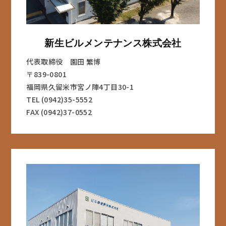
新生ビルメンテナンス株式会社
代表取締役 園田 繁博
〒839-0801
福岡県久留米市宮ノ陣4丁目30-1
TEL (0942)35-5552
FAX (0942)37-0552