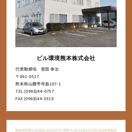
ビル環境熊本株式会社
代表取締役 菅原 幸治
〒861-0527
熊本県山鹿市寺島187-1
TEL (0968)44-0757
FAX (0968)44-0318