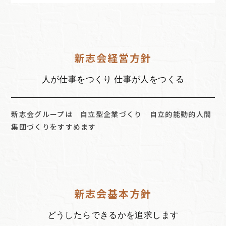
新志会経営方針
人が仕事をつくり 仕事が人をつくる
新志会グループは 自立型企業づくり 自立的能動的人間
集団づくりをすすめます
新志会基本方針
どうしたらできるかを追求します